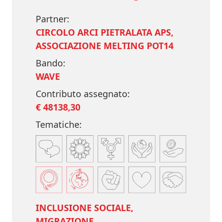
Partner:
CIRCOLO ARCI PIETRALATA APS,
ASSOCIAZIONE MELTING POT14
Bando:
WAVE
Contributo assegnato:
€ 48138,30
Tematiche:
INCLUSIONE SOCIALE,
MIGRAZIONE