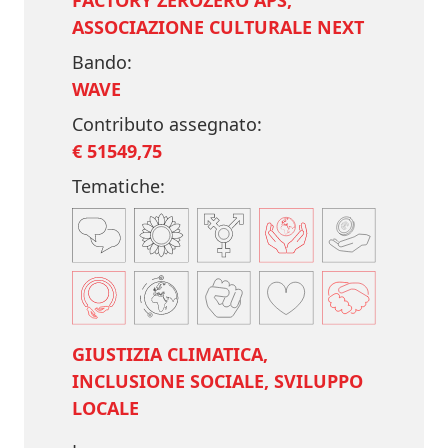
FACTORY ZEROZERO APS,
ASSOCIAZIONE CULTURALE NEXT
Bando:
WAVE
Contributo assegnato:
€ 51549,75
Tematiche:
GIUSTIZIA CLIMATICA,
INCLUSIONE SOCIALE, SVILUPPO
LOCALE