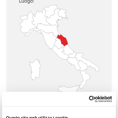
Luogo:
MARCHE
Questo sito web utilizza i cookie