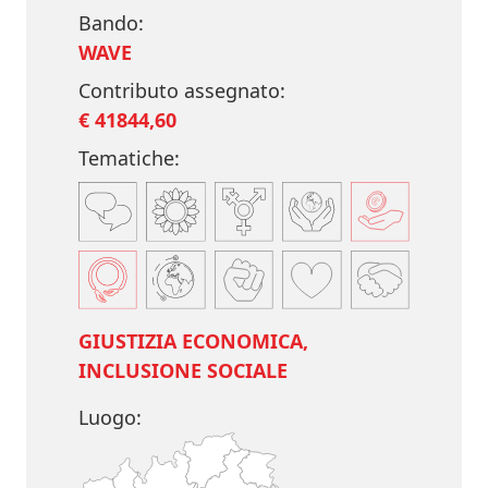
Bando:
WAVE
Contributo assegnato:
€ 41844,60
Tematiche:
GIUSTIZIA ECONOMICA,
INCLUSIONE SOCIALE
Luogo: