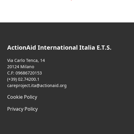
ActionAid International Italia E.T.S.
Via Carlo Tenca, 14
20124 Milano
C.F: 09686720153
(+39) 02.74200.1
careproject.ita@actionaid.org
Cookie Policy
Privacy Policy